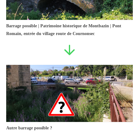
Barrage possible | Patrimoine historique de Montbazin | Pont
Romain, entrée du village route de Cournonsec
Autre barrage possible ?