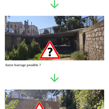
Autre barrage possible ?