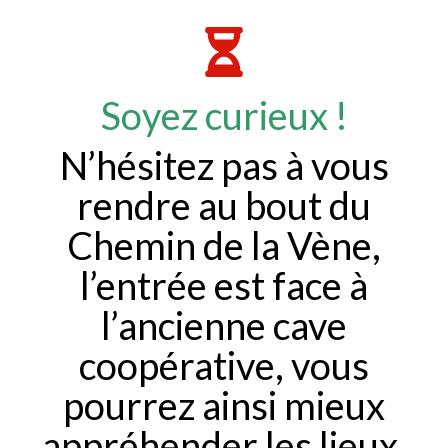
Soyez curieux !
N’hésitez pas à vous
rendre au bout du
Chemin de la Vène,
l’entrée est face à
l’ancienne cave
coopérative, vous
pourrez ainsi mieux
appréhender les lieux.