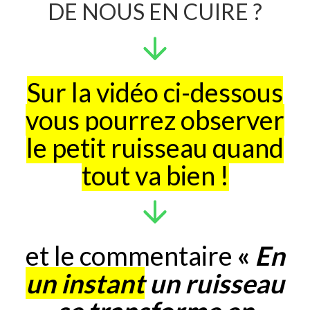
DE NOUS EN CUIRE ?
Sur la vidéo ci-dessous
vous pourrez observer
le petit ruisseau quand
tout va bien !
et le commentaire
«
En
un instant
un ruisseau