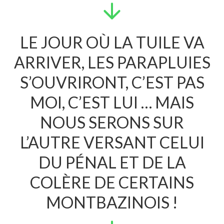
LE JOUR OÙ LA TUILE VA
ARRIVER, LES PARAPLUIES
S’OUVRIRONT, C’EST PAS
MOI, C’EST LUI … MAIS
NOUS SERONS SUR
L’AUTRE VERSANT CELUI
DU PÉNAL ET DE LA
COLÈRE DE CERTAINS
MONTBAZINOIS !