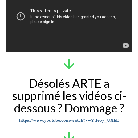
Désolés ARTE a
supprimé les vidéos ci-
dessous ? Dommage ?
https://www.youtube.com/watch?v=Ytfeoy_UXkE