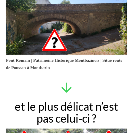
Pont Romain | Patrimoine Historique Montbazinois | Situé route
de Poussan à Montbazin
et le plus délicat n’est
pas celui-ci ?