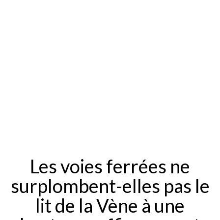
Les voies ferrées ne
surplombent-elles pas le
lit de la Vène à une