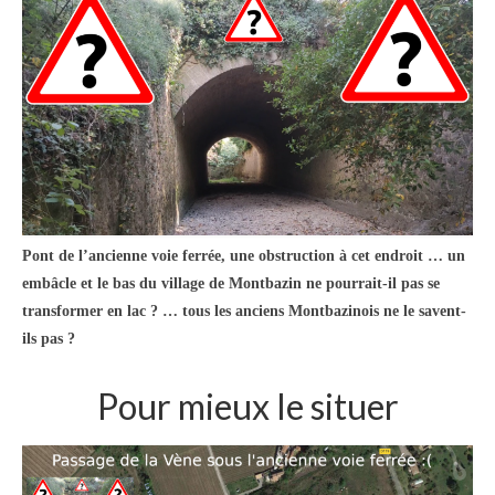
Pont de l’ancienne voie ferrée, une obstruction à cet endroit … un
embâcle et le bas du village de Montbazin ne pourrait-il pas se
transformer en lac ? … tous les anciens Montbazinois ne le savent-
ils pas ?
Pour mieux le situer