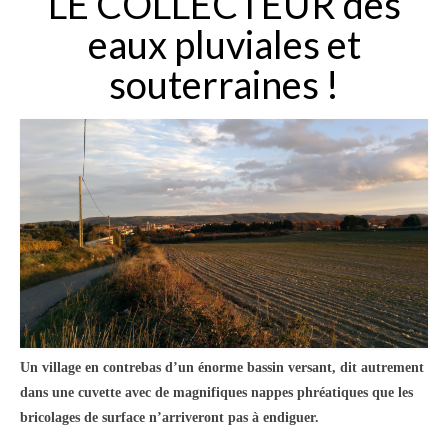
LE COLLECTEUR des
eaux pluviales et
souterraines !
Un village en contrebas d’un énorme bassin versant, dit autrement
dans une cuvette avec de magnifiques nappes phréatiques que les
bricolages de surface n’arriveront pas à endiguer.