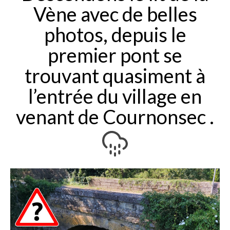
Vène avec de belles
photos, depuis le
premier pont se
trouvant quasiment à
l’entrée du village en
venant de Cournonsec .