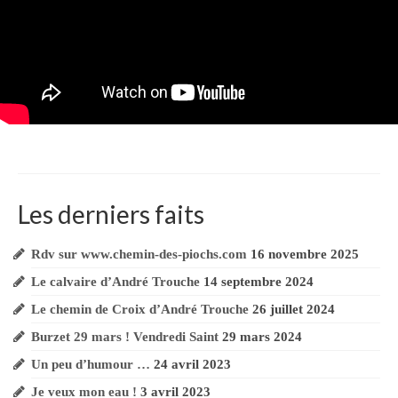
Les derniers faits
Rdv sur www.chemin-des-piochs.com
16 novembre 2025
Le calvaire d’André Trouche
14 septembre 2024
Le chemin de Croix d’André Trouche
26 juillet 2024
Burzet 29 mars ! Vendredi Saint
29 mars 2024
Un peu d’humour …
24 avril 2023
Je veux mon eau !
3 avril 2023