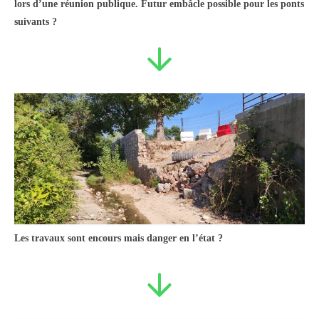
lors d’une réunion publique. Futur embâcle possible pour les ponts
suivants ?
Les travaux sont encours mais danger en l’état ?