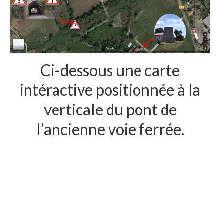
Ci-dessous une carte
intéractive positionnée à la
verticale du pont de
l’ancienne voie ferrée.