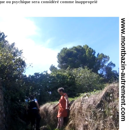
ique ou psychique sera considéré comme inapproprié