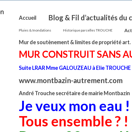
on
Blog & Fil d’actualités du
Accueil
Act
Pluies & Inondations
Historique parcelles TROUCHE
Mur de soutènement & limites de propriété art.
MUR CONSTRUIT SANS AU
Suite LRAR Mme GALOUZEAU à Elie TROUCHE
www.montbazin-autrement.com
André Trouche secrétaire de mairie Montbazin
Je veux mon eau !
Tous ensemble ? !