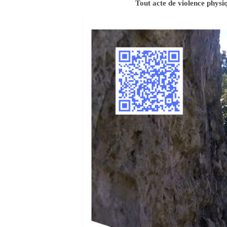
Tout acte de violence phys