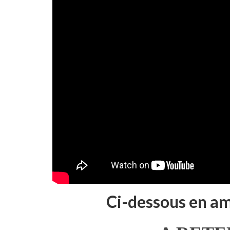
Ci-dessous en amo